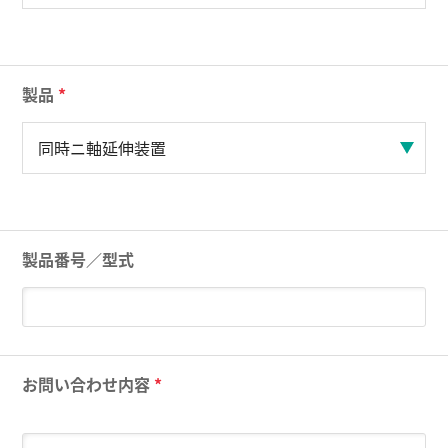
製品
*
製品番号／型式
お問い合わせ内容
*