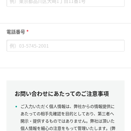
電話番号
*
お問い合わせにあたってのご注意事項
ご入力いただく個人情報は、弊社からの情報提供に
あたっての相手先確認を目的としており、第三者へ
開示・提供するものではありません。弊社は頂いた
個人情報を細心の注意をもって管理いたします。(弊