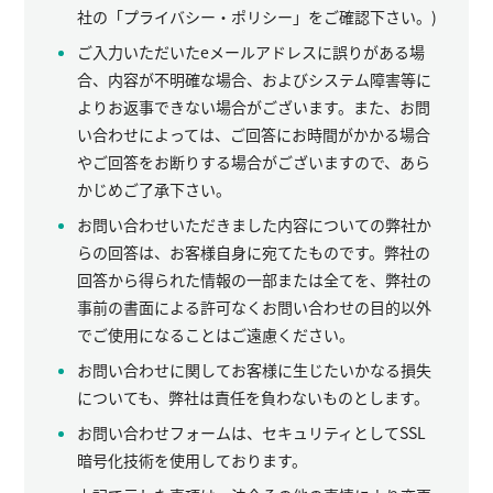
社の「プライバシー・ポリシー」をご確認下さい。)
ご入力いただいたeメールアドレスに誤りがある場
合、内容が不明確な場合、およびシステム障害等に
よりお返事できない場合がございます。また、お問
い合わせによっては、ご回答にお時間がかかる場合
やご回答をお断りする場合がございますので、あら
かじめご了承下さい。
お問い合わせいただきました内容についての弊社か
らの回答は、お客様自身に宛てたものです。弊社の
回答から得られた情報の一部または全てを、弊社の
事前の書面による許可なくお問い合わせの目的以外
でご使用になることはご遠慮ください。
お問い合わせに関してお客様に生じたいかなる損失
についても、弊社は責任を負わないものとします。
お問い合わせフォームは、セキュリティとしてSSL
暗号化技術を使用しております。