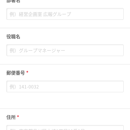
部署名
役職名
郵便番号
*
住所
*