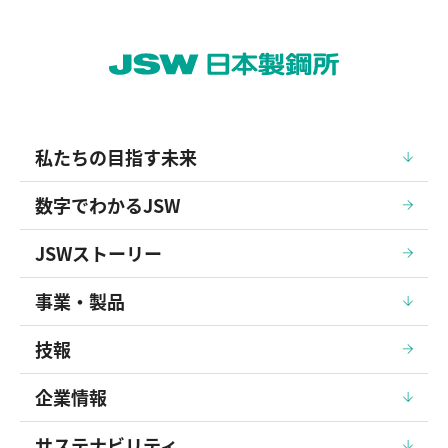
私たちの目指す未来
数字でわかるJSW
JSWストーリー
事業・製品
技報
企業情報
サステナビリティ