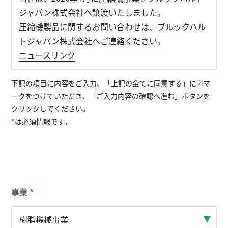
ジャパン株式会社へ譲渡いたしました。
圧縮機製品に関するお問い合わせは、ブルックハル
English
お問い合わせ
トジャパン株式会社へご連絡ください。
ニュースリンク
下記の項目に内容をご入力、「上記の全てに同意する」に☑マ
ークをつけていただき、「ご入力内容の確認へ進む」ボタンを
クリックしてください。
*
は必須情報です。
事業
*