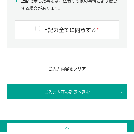
上記で示した事項は、法令その他の事情により変更
する場合があります。
上記の全てに同意する
*
ご入力内容をクリア
ご入力内容の確認へ進む