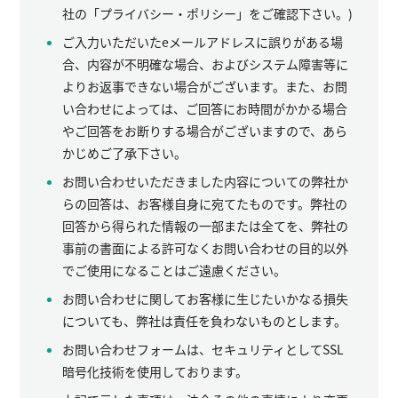
社の「プライバシー・ポリシー」をご確認下さい。)
ご入力いただいたeメールアドレスに誤りがある場
合、内容が不明確な場合、およびシステム障害等に
よりお返事できない場合がございます。また、お問
い合わせによっては、ご回答にお時間がかかる場合
やご回答をお断りする場合がございますので、あら
かじめご了承下さい。
お問い合わせいただきました内容についての弊社か
らの回答は、お客様自身に宛てたものです。弊社の
回答から得られた情報の一部または全てを、弊社の
事前の書面による許可なくお問い合わせの目的以外
でご使用になることはご遠慮ください。
お問い合わせに関してお客様に生じたいかなる損失
についても、弊社は責任を負わないものとします。
お問い合わせフォームは、セキュリティとしてSSL
暗号化技術を使用しております。