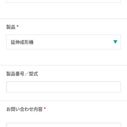
製品
*
製品番号／型式
お問い合わせ内容
*