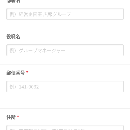
部署名
役職名
郵便番号
*
住所
*