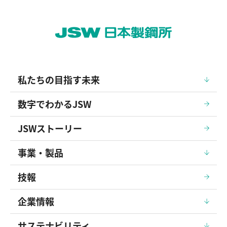
私たちの目指す未来
数字でわかるJSW
JSWストーリー
事業・製品
技報
企業情報
サステナビリティ