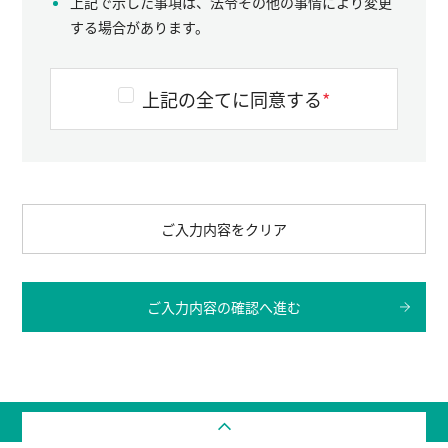
上記で示した事項は、法令その他の事情により変更
する場合があります。
上記の全てに同意する
*
ご入力内容をクリア
ご入力内容の確認へ進む