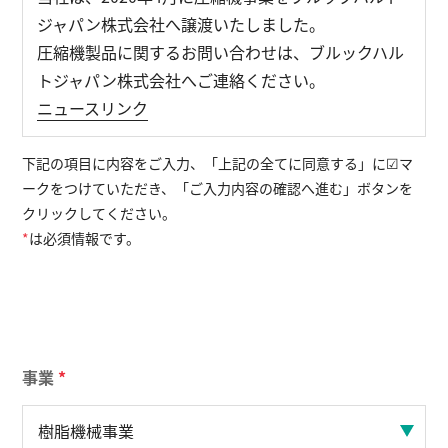
ジャパン株式会社へ譲渡いたしました。
圧縮機製品に関するお問い合わせは、ブルックハル
English
お問い合わせ
トジャパン株式会社へご連絡ください。
ニュースリンク
下記の項目に内容をご入力、「上記の全てに同意する」に☑マ
ークをつけていただき、「ご入力内容の確認へ進む」ボタンを
クリックしてください。
*
は必須情報です。
事業
*