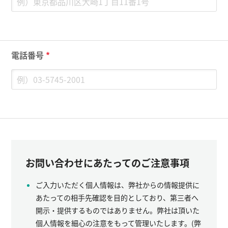
電話番号
*
お問い合わせにあたってのご注意事項
ご入力いただく個人情報は、弊社からの情報提供に
あたっての相手先確認を目的としており、第三者へ
開示・提供するものではありません。弊社は頂いた
個人情報を細心の注意をもって管理いたします。(弊