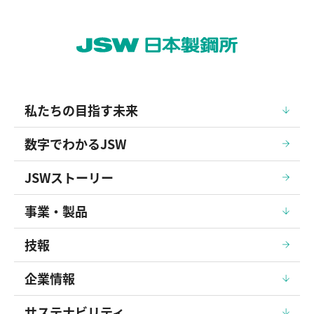
私たちの目指す未来
数字でわかるJSW
JSWストーリー
事業・製品
技報
企業情報
サステナビリティ