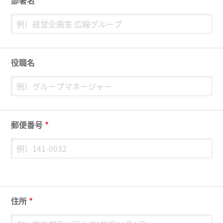
部署名
役職名
郵便番号
*
住所
*