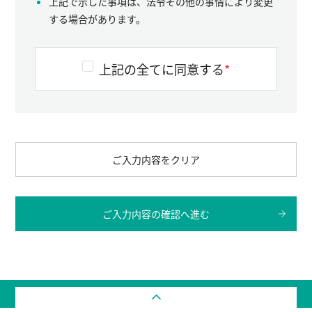
上記で示した事項は、法令その他の事情により変更
する場合があります。
上記の全てに同意する
*
ご入力内容をクリア
ご入力内容の確認へ進む