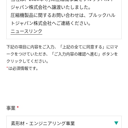
ジャパン株式会社へ譲渡いたしました。
圧縮機製品に関するお問い合わせは、ブルックハル
English
お問い合わせ
トジャパン株式会社へご連絡ください。
ニュースリンク
下記の項目に内容をご入力、「上記の全てに同意する」に☑マ
ークをつけていただき、「ご入力内容の確認へ進む」ボタンを
クリックしてください。
*
は必須情報です。
事業
*