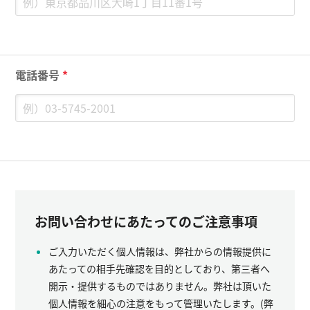
電話番号
*
お問い合わせにあたってのご注意事項
ご入力いただく個人情報は、弊社からの情報提供に
あたっての相手先確認を目的としており、第三者へ
開示・提供するものではありません。弊社は頂いた
個人情報を細心の注意をもって管理いたします。(弊