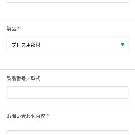
製品
*
製品番号／型式
お問い合わせ内容
*