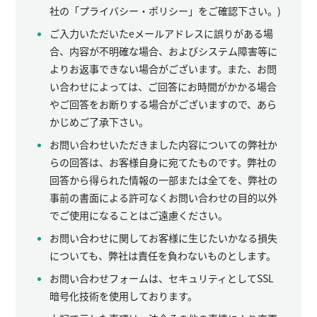
社の「プライバシー・ポリシー」をご確認下さい。)
ご入力いただいたeメールアドレスに誤りがある場
合、内容が不明確な場合、およびシステム障害等に
よりお返事できない場合がございます。また、お問
い合わせによっては、ご回答にお時間がかかる場合
やご回答をお断りする場合がございますので、あら
かじめご了承下さい。
お問い合わせいただきました内容についての弊社か
らの回答は、お客様自身に宛てたものです。弊社の
回答から得られた情報の一部または全てを、弊社の
事前の書面による許可なくお問い合わせの目的以外
でご使用になることはご遠慮ください。
お問い合わせに関してお客様に生じたいかなる損失
についても、弊社は責任を負わないものとします。
お問い合わせフォームは、セキュリティとしてSSL
暗号化技術を使用しております。