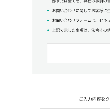
部または全てを、弊社の事前の
お問い合わせに関してお客様に
お問い合わせフォームは、セキュ
上記で示した事項は、法令その
ご入力内容をク