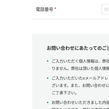
電話番号
*
お問い合わせにあたってのご
ご入力いただく個人情報は、弊
りません。弊社は頂いた個人情報
ご入力いただいたeメールアド
ざいます。また、お問い合わせ
ご了承下さい。
お問い合わせいただきました内