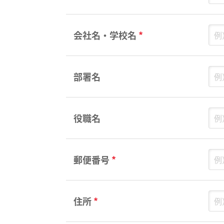
会社名・学校名
*
部署名
役職名
郵便番号
*
住所
*