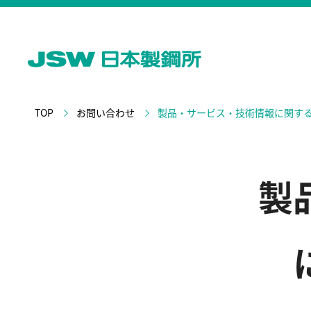
TOP
お問い合わせ
製品・サービス・技術情報に関す
製