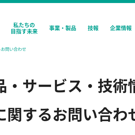
私たちの
事業・
製品
技報
企業情報
目指す未来
るお問い合わせ
品・サービス・技術
に関するお問い合わ