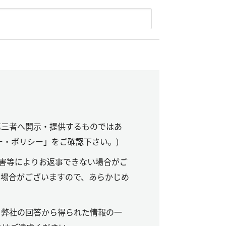
第三者へ開示・提供するものではあ
ー・ポリシー」をご確認下さい。)
害等によりお返事できない場合がご
る場合がございますので、あらかじめ
。弊社の回答から得られた情報の一