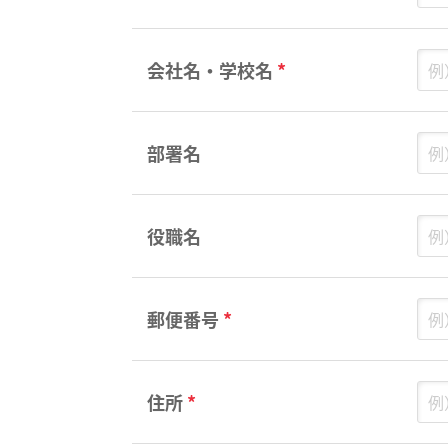
会社名・学校名
*
部署名
役職名
郵便番号
*
住所
*