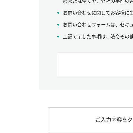
部または全てを、弊社の事前の
お問い合わせに関してお客様に
お問い合わせフォームは、セキュ
上記で示した事項は、法令その
ご入力内容をク