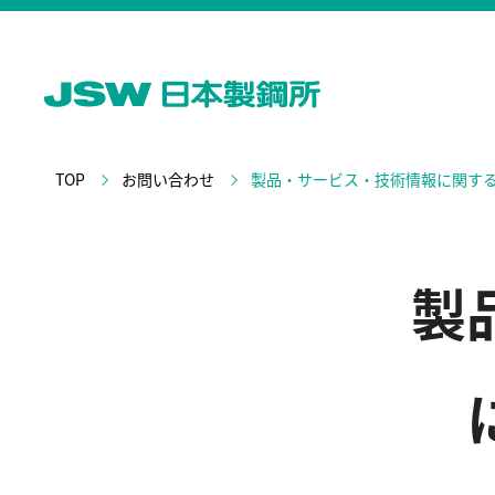
TOP
お問い合わせ
製品・サービス・技術情報に関す
製