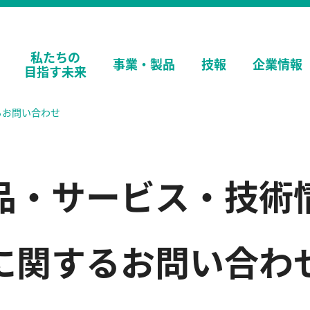
私たちの
事業・
製品
技報
企業情報
目指す未来
るお問い合わせ
品・サービス・技術
に関するお問い合わ