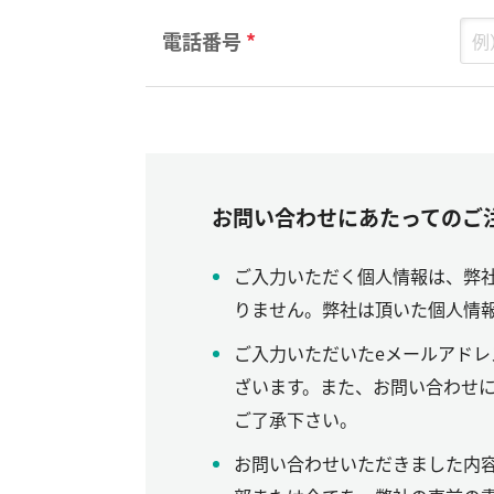
電話番号
*
お問い合わせにあたってのご
ご入力いただく個人情報は、弊
りません。弊社は頂いた個人情報
ご入力いただいたeメールアド
ざいます。また、お問い合わせ
ご了承下さい。
お問い合わせいただきました内