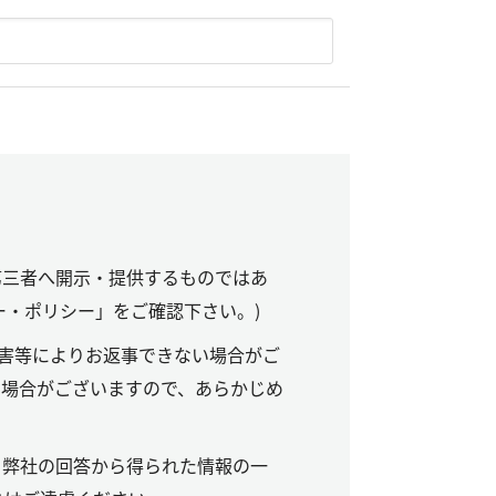
第三者へ開示・提供するものではあ
ー・ポリシー」をご確認下さい。)
害等によりお返事できない場合がご
る場合がございますので、あらかじめ
。弊社の回答から得られた情報の一