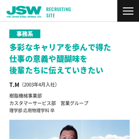
RECRUITING
SITE
事務系
多彩なキャリアを歩んで得た
仕事の意義や醍醐味を
後輩たちに伝えていきたい
T.M
（2003年4月入社）
樹脂機械事業部
カスタマーサービス部 営業グループ
理学部 応用物理学科 卒