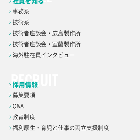
社員を知る
事務系
技術系
技術者座談会・
広島製作所
技術者座談会・
室蘭製作所
海外駐在員インタビュー
採用情報
募集要項
Q&A
教育制度
福利厚生・育児と仕事の
両立支援制度