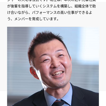
が後輩を指導していくシステムを構築し、組織全体で助
け合いながら、パフォーマンスの高い仕事ができるよ
う、メンバーを育成しています。