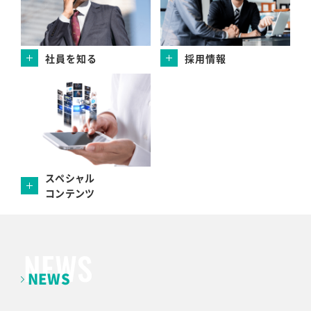
社員を知る
採用情報
スペシャル
コンテンツ
NEWS