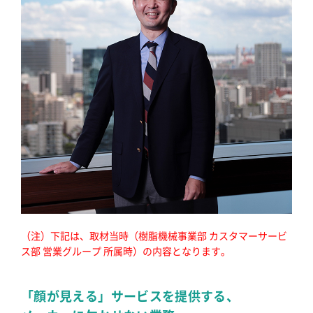
（注）下記は、取材当時（樹脂機械事業部 カスタマーサービ
ス部 営業グループ 所属時）の内容となります。
「顔が見える」サービスを提供する、