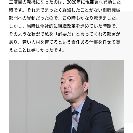
二度目の転機になったのは、2020年に現部署へ異動した
時です。それまでまったく経験したことがない樹脂機械
部門への異動だったので、この時もかなり驚きました。
しかし、当時は全社的に組織改革を進めていた時期で、
そのような状況で私を「必要だ」と言ってくれる部署が
あり、若い人材を育てるという責任ある仕事を任せて貰
えたことは嬉しかったです。