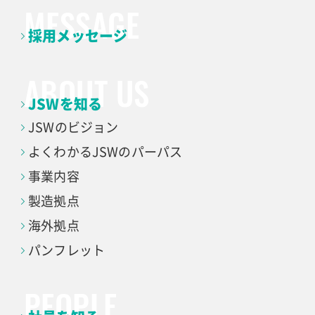
採用メッセージ
JSWを知る
JSWのビジョン
よくわかる
JSWのパーパス
事業内容
製造拠点
海外拠点
パンフレット