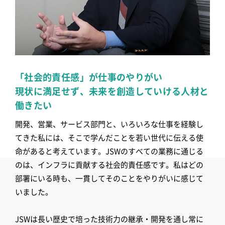
「社会的責任感」が仕事のやりがい
現状に満足せず、未来を創造していける人材と
働きたい
開発、営業、サービス部門と、いろいろな仕事を経験し
てきた私には、そこで学んだことを若い世代に伝える使
命があると考えています。JSWのすべての業務に通じる
のは、インフラに貢献する社会的責任感です。私はどの
部署にいる時も、一貫してそのことをやりがいに感じて
いました。
JSWは長い歴史で培った技術力の継承・開発を通し常に