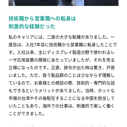
技術職から営業職への転身は
刺激的な経験だった
私のキャリアには、二度の大きな転機がありました。一
度目は、入社7年目に技術職から営業職に転身したことで
す。入社以来、主にディスプレイ製造分野で使われるレ
ーザ応用装置の開発にあたっていましたが、それを売る
立場になったのです。正直、辞令が出た時は驚き、戸惑
いました。ただ、扱う製品群のことは少なからず理解し
ているので、お客様との商談の際、技術的・専門的な話
もできるというメリットがありました。当時、ホットな
市場の台湾やその後駐在することになる中国を担当して
いたこともあり、海外での仕事は、刺激的で楽しく働く
ことができました。