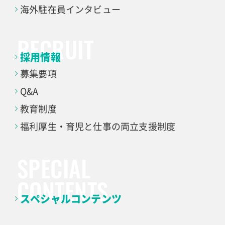
海外駐在員インタビュー
採用情報
募集要項
Q&A
教育制度
福利厚生・育児と仕事の
両立支援制度
スペシャルコンテンツ