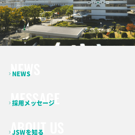
NEWS
採用メッセージ
JSWを知る