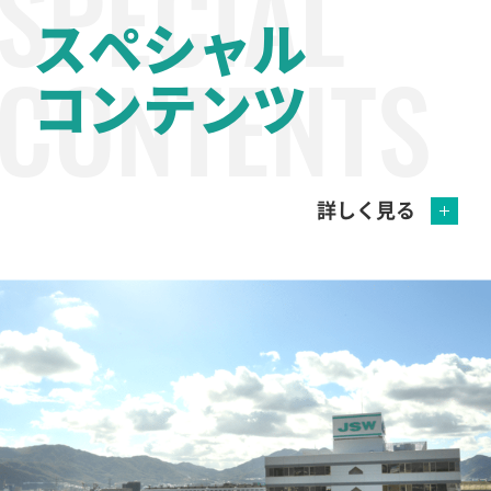
スペシャル
コンテンツ
詳しく見る