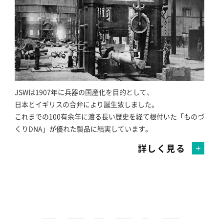
JSWは1907年に兵器の国産化を目的として、
日本とイギリスの合弁により誕生致しました。
これまでの100有余年に渡る長い歴史を経て根付いた「ものづ
くりDNA」が優れた製品に結実しています。
詳しく見る