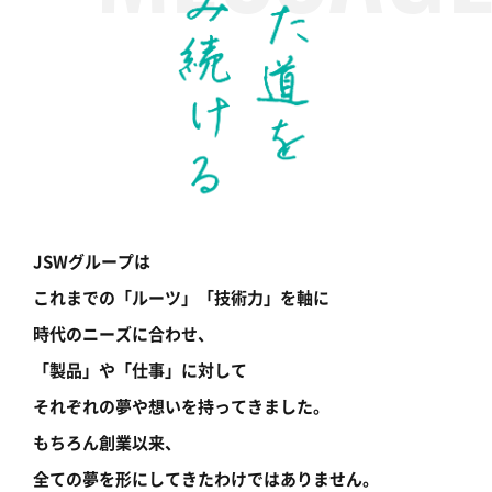
JSWグループは
これまでの「ルーツ」「技術力」を軸に
時代のニーズに合わせ、
「製品」や「仕事」に対して
それぞれの夢や想いを持ってきました。
もちろん創業以来、
全ての夢を形にしてきたわけではありません。