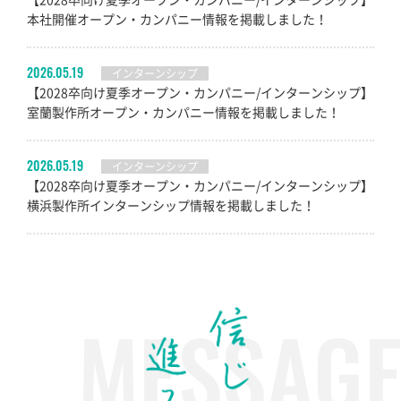
本社開催オープン・カンパニー情報を掲載しました！
2026.05.19
インターンシップ
【2028卒向け夏季オープン・カンパニー/インターンシップ】
室蘭製作所オープン・カンパニー情報を掲載しました！
2026.05.19
インターンシップ
【2028卒向け夏季オープン・カンパニー/インターンシップ】
横浜製作所インターンシップ情報を掲載しました！