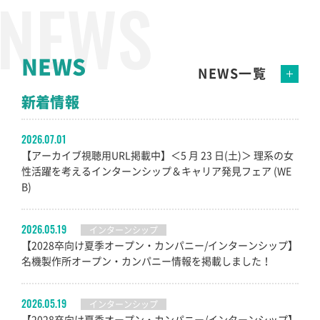
NEWS
NEWS一覧
新着情報
2026.07.01
【アーカイブ視聴用URL掲載中】＜5 月 23 日(土)＞ 理系の女
性活躍を考えるインターンシップ＆キャリア発見フェア (WE
B)
2026.05.19
インターンシップ
【2028卒向け夏季オープン・カンパニー/インターンシップ】
名機製作所オープン・カンパニー情報を掲載しました！
2026.05.19
インターンシップ
【2028卒向け夏季オープン・カンパニー/インターンシップ】