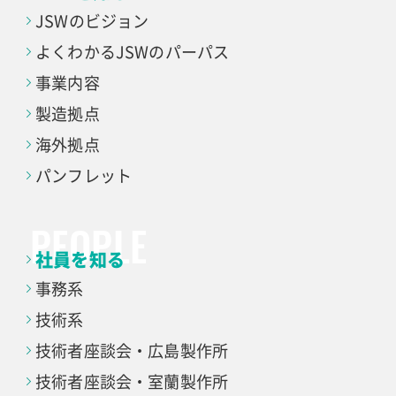
JSWのビジョン
よくわかる
JSWのパーパス
事業内容
製造拠点
海外拠点
パンフレット
社員を知る
事務系
技術系
技術者座談会・
広島製作所
技術者座談会・
室蘭製作所