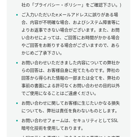
社の「プライバシー・ポリシー」をご確認下さい。)
ご入力いただいたeメールアドレスに誤りがある場
合、内容が不明確な場合、およびシステム障害等に
よりお返事できない場合がございます。また、お問
い合わせによっては、ご回答にお時間がかかる場合
やご回答をお断りする場合がございますので、あら
かじめご了承下さい。
お問い合わせいただきました内容についての弊社か
らの回答は、お客様自身に宛てたものです。弊社の
回答から得られた情報の一部または全てを、弊社の
事前の書面による許可なくお問い合わせの目的以外
でご使用になることはご遠慮ください。
お問い合わせに関してお客様に生じたいかなる損失
についても、弊社は責任を負わないものとします。
お問い合わせフォームは、セキュリティとしてSSL
暗号化技術を使用しております。