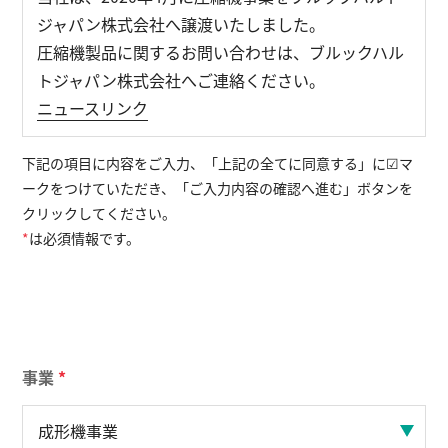
ジャパン株式会社へ譲渡いたしました。
圧縮機製品に関するお問い合わせは、ブルックハル
English
お問い合わせ
トジャパン株式会社へご連絡ください。
ニュースリンク
下記の項目に内容をご入力、「上記の全てに同意する」に☑マ
ークをつけていただき、「ご入力内容の確認へ進む」ボタンを
クリックしてください。
*
は必須情報です。
事業
*