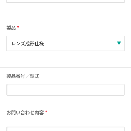
製品
*
製品番号／型式
お問い合わせ内容
*