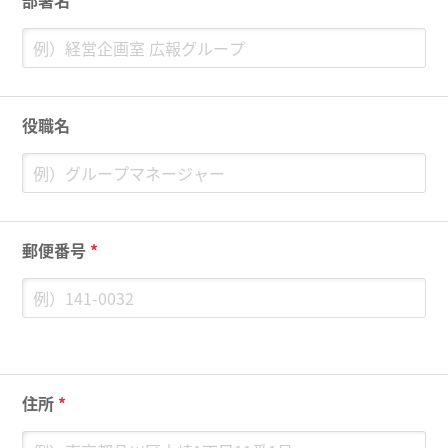
部署名
役職名
郵便番号
*
住所
*