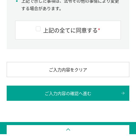
上記で示した事項は、法令その他の事情により変更
する場合があります。
上記の全てに同意する
*
ご入力内容をクリア
ご入力内容の確認へ進む