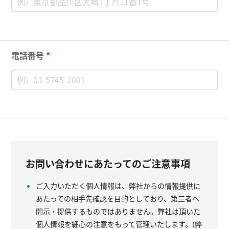
電話番号
*
お問い合わせにあたってのご注意事項
ご入力いただく個人情報は、弊社からの情報提供に
あたっての相手先確認を目的としており、第三者へ
開示・提供するものではありません。弊社は頂いた
個人情報を細心の注意をもって管理いたします。(弊