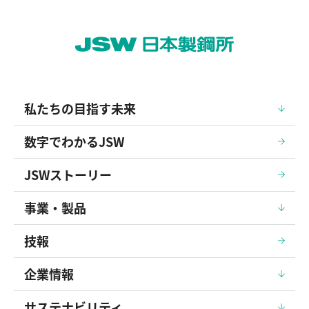
私たちの目指す未来
数字でわかるJSW
JSWストーリー
事業・製品
技報
企業情報
サステナビリティ