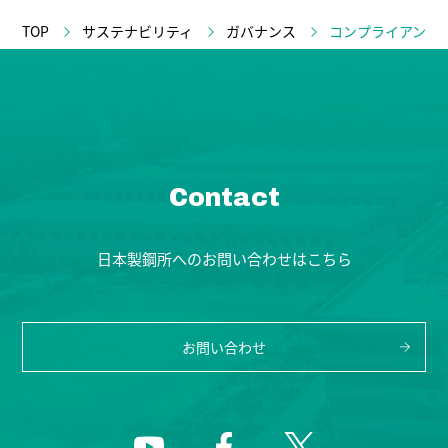
TOP
サステナビリティ
ガバナンス
コンプライアンス
Contact
日本製鋼所へのお問い合わせはこちら
お問い合わせ