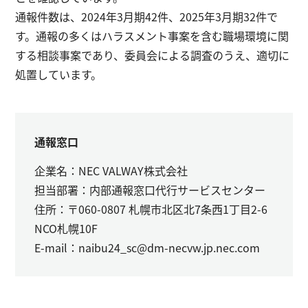
通報件数は、2024年3月期42件、2025年3月期32件で
す。通報の多くはハラスメント事案を含む職場環境に関
する相談事案であり、委員会による調査のうえ、適切に
処置しています。
通報窓口
企業名：NEC VALWAY株式会社
担当部署：内部通報窓口代行サービスセンター
住所：〒060-0807 札幌市北区北7条西1丁目2-6
NCO札幌10F
E-mail：naibu24_sc@dm-necvw.jp.nec.com