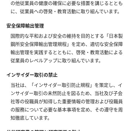
の他従業員の健康の確保に必要な措置を講じるととも
に、従業員への啓発・教育活動に取り組んでいます。
安全保障輸出管理
国際的な平和および安全の維持を目的とする「日本製
鋼所安全保障輸出管理規程」を定め、適切な安全保障
輸出管理を実践するとともに、啓発・教育活動による
従業員のレベルアップに取り組んでいます。
インサイダー取引の禁止
当社は、「インサイダー取引防止規程」を策定し、イ
ンサイダー取引の未然防止を図るため、当社及び子会
社等の役職員が知得した重要情報の管理および役職員
の服務について必要な基本事項を定め、その遵守を周
知徹底しています。