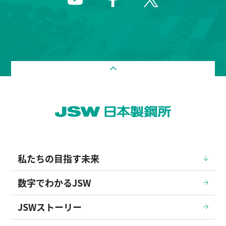
私たちの目指す未来
数字でわかるJSW
JSWストーリー