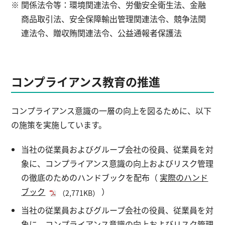
関係法令等：環境関連法令、労働安全衛生法、金融
商品取引法、安全保障輸出管理関連法令、競争法関
連法令、贈収賄関連法令、公益通報者保護法
コンプライアンス教育の推進
コンプライアンス意識の一層の向上を図るために、以下
の施策を実施しています。
当社の従業員およびグループ会社の役員、従業員を対
象に、コンプライアンス意識の向上およびリスク管理
の徹底のためのハンドブックを配布（
実際のハンド
ブック
）
（2,771KB）
当社の従業員およびグループ会社の役員、従業員を対
象に、コンプライアンス意識の向上およびリスク管理