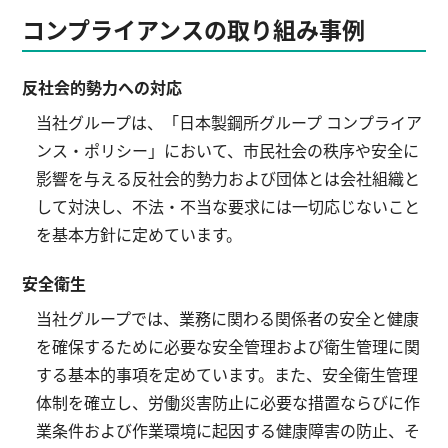
コンプライアンスの取り組み事例
反社会的勢力への対応
当社グループは、「日本製鋼所グループ コンプライア
ンス・ポリシー」において、市民社会の秩序や安全に
影響を与える反社会的勢力および団体とは会社組織と
して対決し、不法・不当な要求には一切応じないこと
を基本方針に定めています。
安全衛生
当社グループでは、業務に関わる関係者の安全と健康
を確保するために必要な安全管理および衛生管理に関
する基本的事項を定めています。また、安全衛生管理
体制を確立し、労働災害防止に必要な措置ならびに作
業条件および作業環境に起因する健康障害の防止、そ