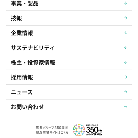
事業・製品
技報
企業情報
サステナビリティ
株主・投資家情報
採用情報
ニュース
お問い合わせ