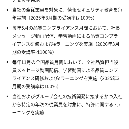
当社の全従業員を対象に、情報セキュリティ教育を毎
年実施（2025年3月期の受講率は100％）
毎年5月の品質コンプライアンス月間において、社長
メッセージ動画配信、学習動画による品質コンプラ
イアンス研修およびeラーニングを実施（2026年3月
期の受講率は100％）
毎年11月の全国品質月間において、全社品質担当役
員メッセージ動画配信、学習動画による品質コンプ
ライアンス研修およびeラーニングを実施（2025年3
月期の受講率は100％）
当社およびグループ会社の技術開発に接するかつ入社
から特定の年次の従業員を対象に、特許に関するeラ
ーニングを実施