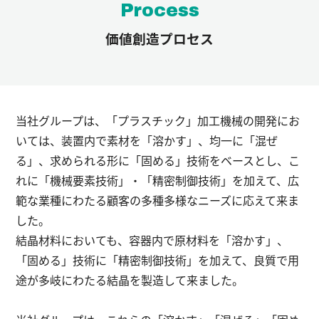
Process
価値創造プロセス
当社グループは、「プラスチック」加工機械の開発にお
いては、装置内で素材を「溶かす」、均一に「混ぜ
る」、求められる形に「固める」技術をベースとし、こ
れに「機械要素技術」・「精密制御技術」を加えて、広
範な業種にわたる顧客の多種多様なニーズに応えて来ま
した。
結晶材料においても、容器内で原材料を「溶かす」、
「固める」技術に「精密制御技術」を加えて、良質で用
途が多岐にわたる結晶を製造して来ました。