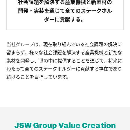
社会課題を解決する産業機械と新素材の
開発・実装を通じて
全てのステークホル
ダーに貢献する。
当社グループは、現在取り組んでいる社会課題の解決に
留まらず、様々な社会課題を解決する産業機械と新たな
素材を開発し、世の中に提供することを通じて、将来に
わたって全てのステークホルダーに貢献する存在であり
続けることを目指しています。
JSW Group Value Creation