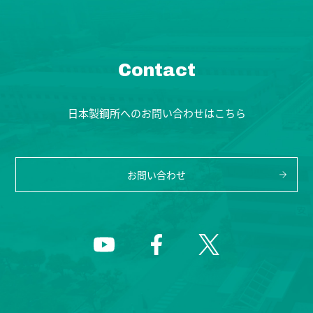
Contact
日本製鋼所へのお問い合わせはこちら
お問い合わせ