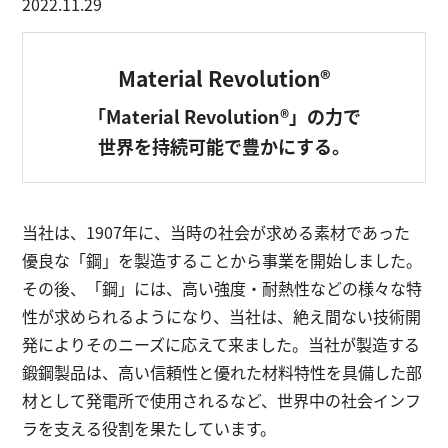
2022.11.29
Material Revolution®
English
お問い合わせ
「Material Revolution®」の力で
世界を持続可能で豊かにする。
当社は、1907年に、当時の社会が求める素材であった
優良な「鋼」を製造することから事業を開始しました。
その後、「鋼」には、高い強度・耐熱性などの様々な特
性が求められるようになり、当社は、絶え間ない技術開
発によりそのニーズに応えて来ました。当社が製造する
鍛鋼製品は、高い信頼性と優れた材料特性を具備した部
材として発電所で使用されるなど、世界中の社会インフ
ラを支える役割を果たしています。