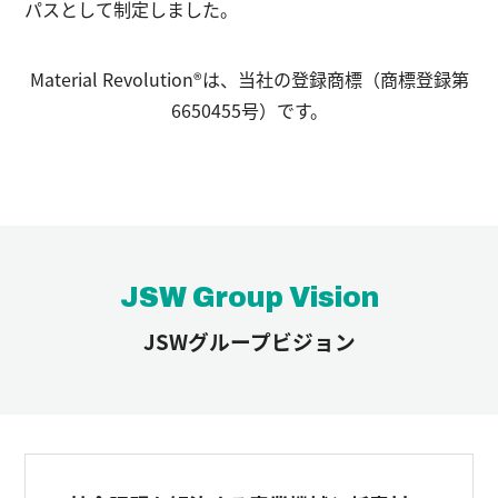
パスとして制定しました。
Material Revolution®は、当社の登録商標（商標登録第
6650455号）です。
JSW Group Vision
JSWグループビジョン