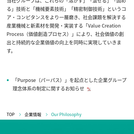
当社グループは、これらの「溶かす」「混ぜる」「固め
る」技術と「機械要素技術」「精密制御技術」というコ
ア・コンピタンスをより一層磨き、社会課題を解決する
産業機械と新素材を開発・実装する「Value Creation
Process（価値創造プロセス）」により、社会価値の創
出と持続的な企業価値の向上を同時に実現していきま
す。
「Purpose（パーパス）」を起点とした企業グループ
理念体系の制定に関するお知らせ
TOP
企業情報
Our Philosophy