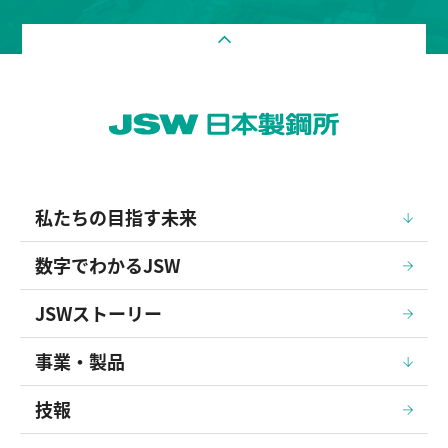
私たちの目指す未来
数字でわかるJSW
JSWストーリー
事業・製品
技報