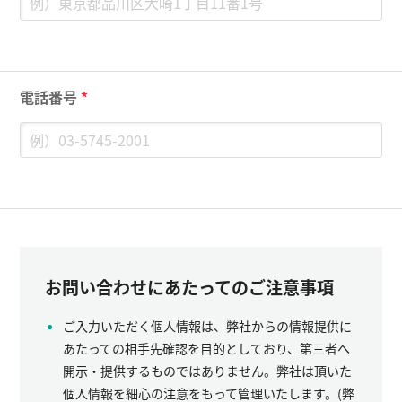
電話番号
*
お問い合わせにあたってのご注意事項
ご入力いただく個人情報は、弊社からの情報提供に
あたっての相手先確認を目的としており、第三者へ
開示・提供するものではありません。弊社は頂いた
個人情報を細心の注意をもって管理いたします。(弊