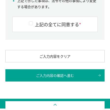
上記で示した事項は、法令その他の事情により変更
する場合があります。
上記の全てに同意する
*
ご入力内容をクリア
ご入力内容の確認へ進む