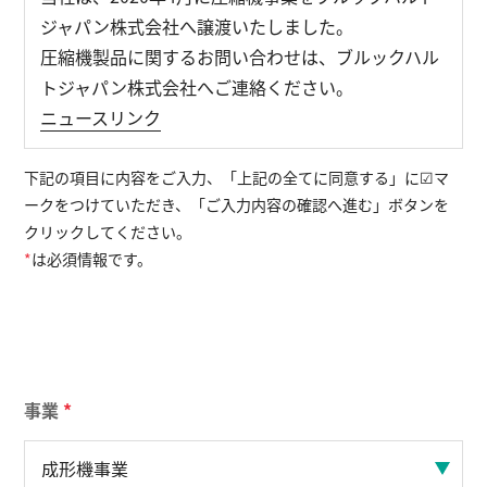
ジャパン株式会社へ譲渡いたしました。
圧縮機製品に関するお問い合わせは、ブルックハル
English
お問い合わせ
トジャパン株式会社へご連絡ください。
ニュースリンク
下記の項目に内容をご入力、「上記の全てに同意する」に☑マ
ークをつけていただき、「ご入力内容の確認へ進む」ボタンを
クリックしてください。
*
は必須情報です。
事業
*