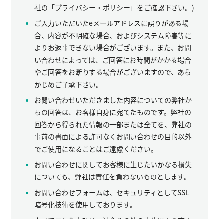
社の「プライバシー・ポリシー」をご確認下さい。)
ご入力いただいたeメールアドレスに誤りがある場
合、内容が不明確な場合、およびシステム障害等に
よりお返事できない場合がございます。また、お問
い合わせによっては、ご回答にお時間がかかる場合
やご回答をお断りする場合がございますので、あら
かじめご了承下さい。
お問い合わせいただきました内容についての弊社か
らの回答は、お客様自身に宛てたものです。弊社の
回答から得られた情報の一部または全てを、弊社の
事前の書面による許可なくお問い合わせの目的以外
でご使用になることはご遠慮ください。
お問い合わせに関してお客様に生じたいかなる損失
についても、弊社は責任を負わないものとします。
お問い合わせフォームは、セキュリティとしてSSL
暗号化技術を使用しております。