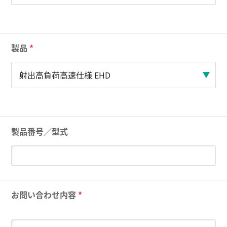
製品
*
製品番号／型式
お問い合わせ内容
*