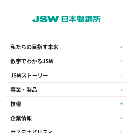
私たちの目指す未来
数字でわかるJSW
JSWストーリー
事業・製品
技報
企業情報
サステナビリティ