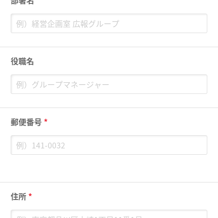
部署名
役職名
郵便番号
*
住所
*