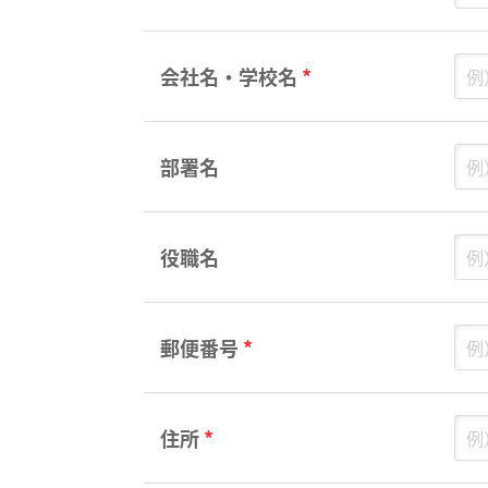
会社名・学校名
*
部署名
役職名
郵便番号
*
住所
*