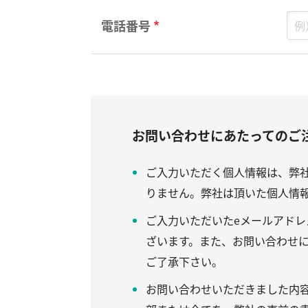
電話番号
*
お問い合わせにあたってのご
ご入力いただく個人情報は、弊
りません。弊社は頂いた個人情報
ご入力いただいたeメールアド
ざいます。また、お問い合わせ
ご了承下さい。
お問い合わせいただきました内