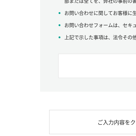
部または全てを、弊社の事前の
お問い合わせに関してお客様に
お問い合わせフォームは、セキュ
上記で示した事項は、法令その
ご入力内容をク