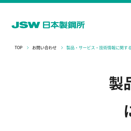
TOP
お問い合わせ
製品・サービス・技術情報に関す
製