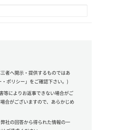
第三者へ開示・提供するものではあ
ー・ポリシー」をご確認下さい。)
害等によりお返事できない場合がご
る場合がございますので、あらかじめ
。弊社の回答から得られた情報の一