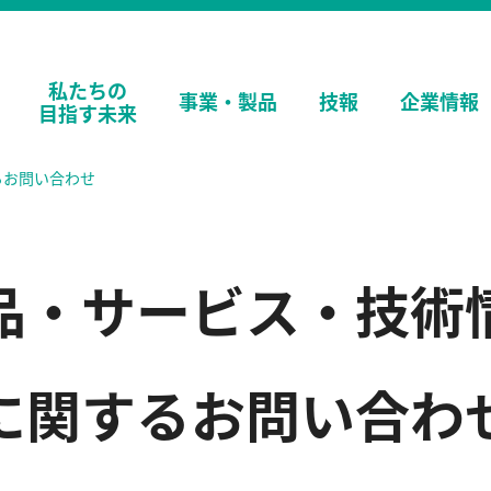
私たちの
事業・
製品
技報
企業情報
目指す未来
るお問い合わせ
品・サービス・技術
に関するお問い合わ