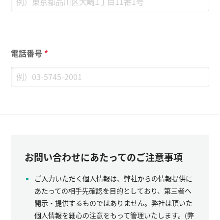
電話番号
*
お問い合わせにあたってのご注意事項
ご入力いただく個人情報は、弊社からの情報提供に
あたっての相手先確認を目的としており、第三者へ
開示・提供するものではありません。弊社は頂いた
個人情報を細心の注意をもって管理いたします。(弊