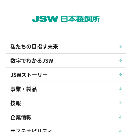
私たちの目指す未来
数字でわかるJSW
JSWストーリー
事業・製品
技報
企業情報
サステナビリティ