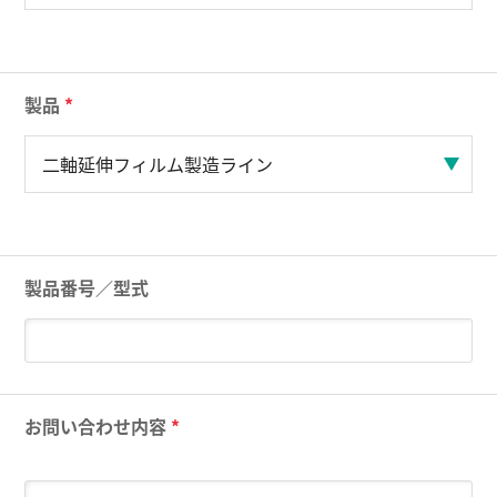
製品
*
製品番号／型式
お問い合わせ内容
*