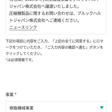
ジャパン株式会社へ譲渡いたしました。
圧縮機製品に関するお問い合わせは、ブルックハル
English
お問い合わせ
トジャパン株式会社へご連絡ください。
ニュースリンク
下記の項目に内容をご入力、「上記の全てに同意する」に☑マ
ークをつけていただき、「ご入力内容の確認へ進む」ボタンを
クリックしてください。
*
は必須情報です。
事業
*