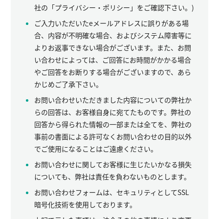
社の「プライバシー・ポリシー」をご確認下さい。)
ご入力いただいたeメールアドレスに誤りがある場
合、内容が不明確な場合、およびシステム障害等に
よりお返事できない場合がございます。また、お問
い合わせによっては、ご回答にお時間がかかる場合
やご回答をお断りする場合がございますので、あら
かじめご了承下さい。
お問い合わせいただきました内容についての弊社か
らの回答は、お客様自身に宛てたものです。弊社の
回答から得られた情報の一部または全てを、弊社の
事前の書面による許可なくお問い合わせの目的以外
でご使用になることはご遠慮ください。
お問い合わせに関してお客様に生じたいかなる損失
についても、弊社は責任を負わないものとします。
お問い合わせフォームは、セキュリティとしてSSL
暗号化技術を使用しております。