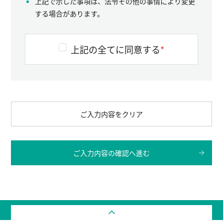
上記で示した事項は、法令その他の事情により変更
する場合があります。
上記の全てに同意する
*
ご入力内容をクリア
ご入力内容の確認へ進む