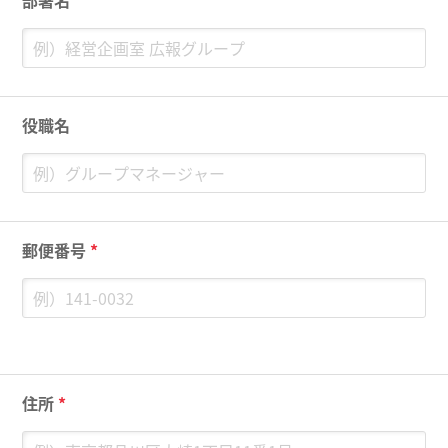
部署名
役職名
郵便番号
*
住所
*