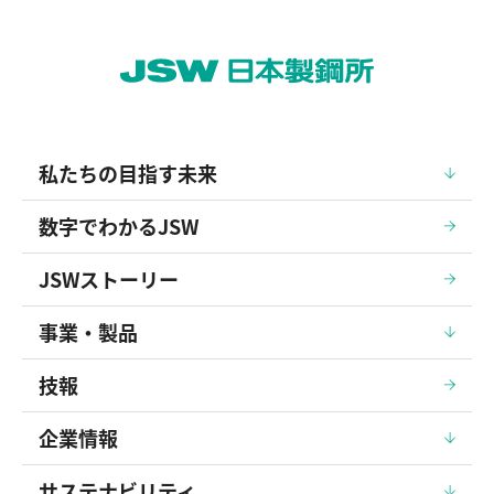
私たちの目指す未来
数字でわかるJSW
JSWストーリー
事業・製品
技報
企業情報
サステナビリティ