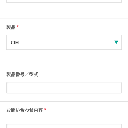
製品
*
製品番号／型式
お問い合わせ内容
*