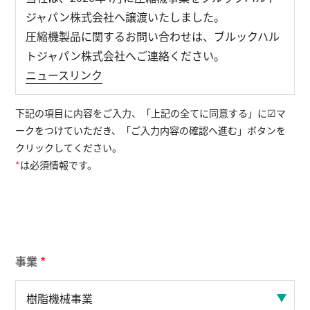
ジャパン株式会社へ譲渡いたしました。
圧縮機製品に関するお問い合わせは、ブルックハル
English
お問い合わせ
トジャパン株式会社へご連絡ください。
ニュースリンク
下記の項目に内容をご入力、「上記の全てに同意する」に☑マ
ークをつけていただき、「ご入力内容の確認へ進む」ボタンを
クリックしてください。
*
は必須情報です。
事業
*