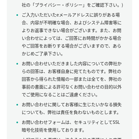
社の「プライバシー・ポリシー」をご確認下さい。)
ご入力いただいたeメールアドレスに誤りがある場
合、内容が不明確な場合、およびシステム障害等に
よりお返事できない場合がございます。また、お問
い合わせによっては、ご回答にお時間がかかる場合
やご回答をお断りする場合がございますので、あら
かじめご了承下さい。
お問い合わせいただきました内容についての弊社か
らの回答は、お客様自身に宛てたものです。弊社の
回答から得られた情報の一部または全てを、弊社の
事前の書面による許可なくお問い合わせの目的以外
でご使用になることはご遠慮ください。
お問い合わせに関してお客様に生じたいかなる損失
についても、弊社は責任を負わないものとします。
お問い合わせフォームは、セキュリティとしてSSL
暗号化技術を使用しております。