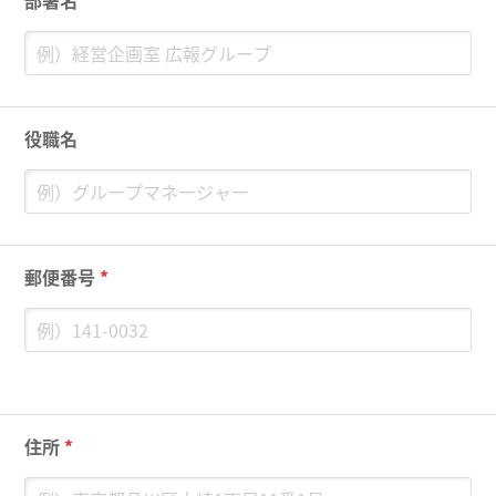
部署名
役職名
郵便番号
*
住所
*