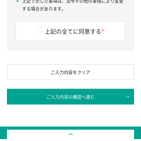
上記で示した事項は、法令その他の事情により変更
する場合があります。
上記の全てに同意する
*
ご入力内容をクリア
ご入力内容の確認へ進む