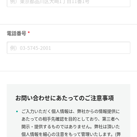
電話番号
*
お問い合わせにあたってのご注意事項
ご入力いただく個人情報は、弊社からの情報提供に
あたっての相手先確認を目的としており、第三者へ
開示・提供するものではありません。弊社は頂いた
個人情報を細心の注意をもって管理いたします。(弊