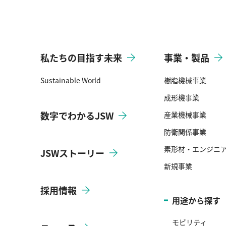
私たちの目指す未来
事業・製品
Sustainable World
樹脂機械事業
成形機事業
数字でわかるJSW
産業機械事業
防衛関係事業
素形材・エンジニ
JSWストーリー
新規事業
採用情報
用途から探す
モビリティ