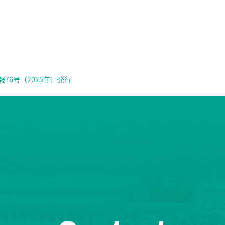
76号（2025年）発行