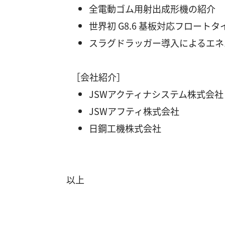
全電動ゴム用射出成形機の紹介
世界初 G8.6 基板対応フロートタ
スラグドラッガー導入によるエネ
［会社紹介］
JSWアクティナシステム株式会社
JSWアフティ株式会社
日鋼工機株式会社
以上