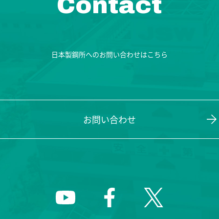
Contact
日本製鋼所へのお問い合わせはこちら
お問い合わせ