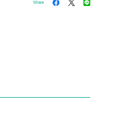
Share