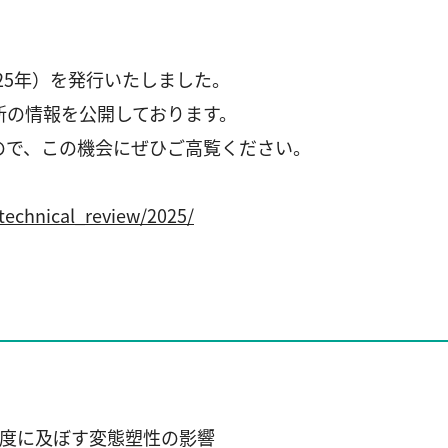
25年）を発行いたしました。
新の情報を公開しております。
ので、この機会にぜひご高覧ください。
/technical_review/2025/
度に及ぼす変態塑性の影響