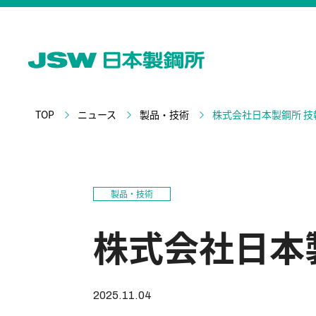
TOP
ニュース
製品・技術
株式会社日本製鋼所 技報
製品・技術
株式会社日本製
2025.11.04