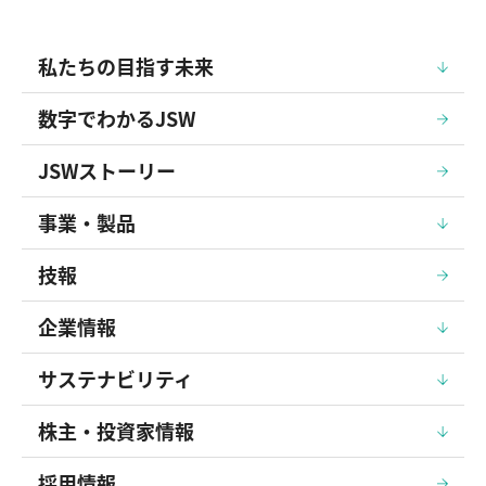
私たちの目指す未来
数字でわかるJSW
JSWストーリー
事業・製品
技報
企業情報
サステナビリティ
株主・投資家情報
採用情報