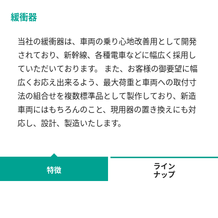
緩衝器
当社の緩衝器は、車両の乗り心地改善用として開発
されており、新幹線、各種電車などに幅広く採用し
ていただいております。 また、お客様の御要望に幅
広くお応え出来るよう、最大荷重と車両への取付寸
法の組合せを複数標準品として製作しており、新造
車両にはもちろんのこと、現用器の置き換えにも対
応し、設計、製造いたします。
ライン
特徴
ナップ