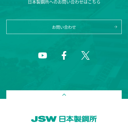
日本製鋼所へのお問い合わせはこちら
お問い合わせ