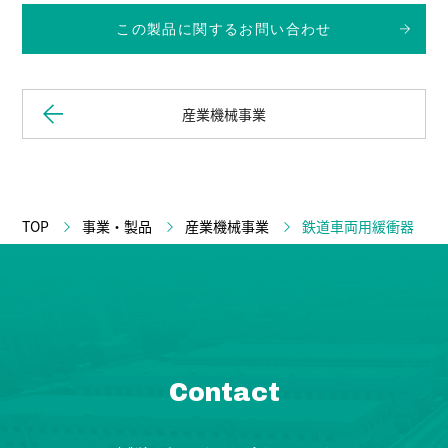
この製品に関するお問い合わせ
産業機械事業
TOP
事業・製品
産業機械事業
鉄道車両用緩衝器
Contact