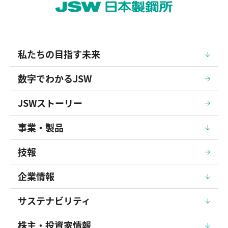
私たちの目指す未来
数字でわかるJSW
JSWストーリー
事業・製品
技報
企業情報
サステナビリティ
株主・投資家情報