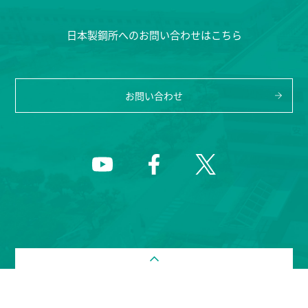
日本製鋼所へのお問い合わせはこちら
お問い合わせ