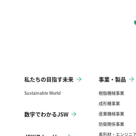
私たちの目指す未来
事業・製品
Sustainable World
樹脂機械事業
成形機事業
数字でわかるJSW
産業機械事業
防衛関係事業
素形材・エンジニ