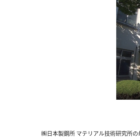
㈱日本製鋼所 マテリアル技術研究所の