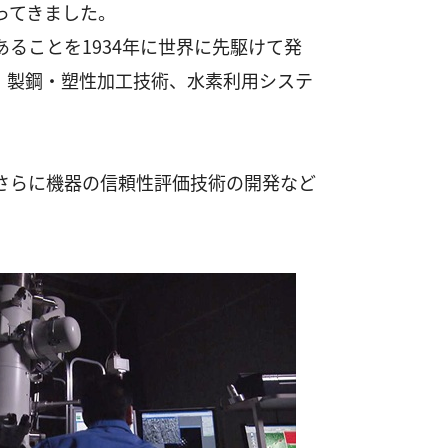
ってきました。
ることを1934年に世界に先駆けて発
、製鋼・塑性加工技術、水素利用システ
さらに機器の信頼性評価技術の開発など