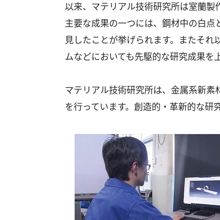
以来、マテリアル技術研究所は室蘭製
主要な成果の一つには、鋼材中の白点と
見したことが挙げられます。またそれ
ムなどにおいても先駆的な研究成果を
マテリアル技術研究所は、金属系新素
を行っています。創造的・革新的な研