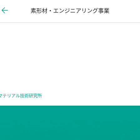
素形材・エンジニアリング事業
マテリアル技術研究所