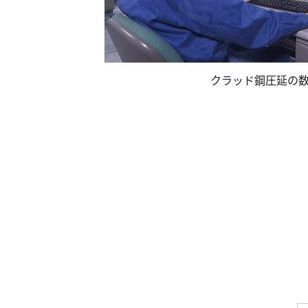
クラッド鋼圧延の