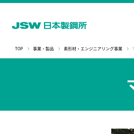
TOP
事業・製品
素形材・エンジニアリング事業