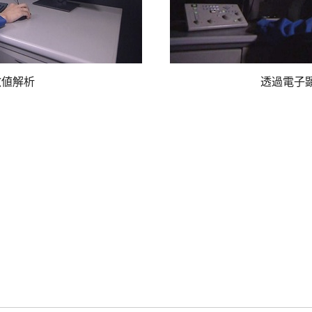
数値解析
透過電子