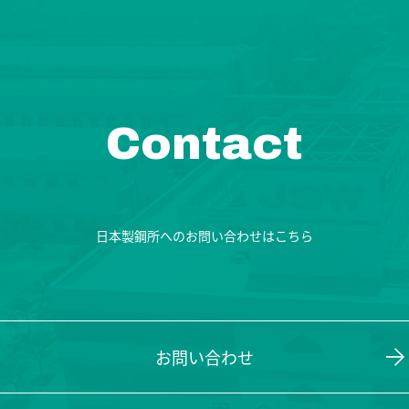
Contact
日本製鋼所へのお問い合わせはこちら
お問い合わせ