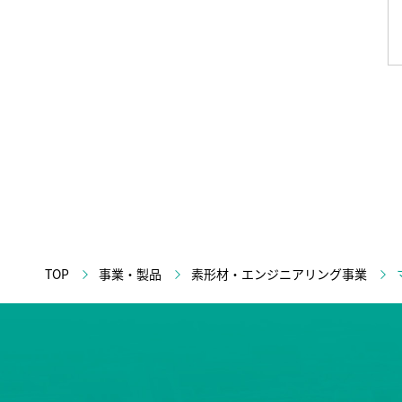
TOP
事業・製品
素形材・エンジニアリング事業