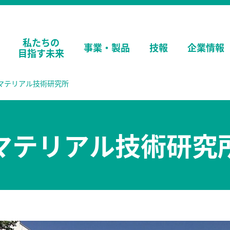
私たちの
事業・
製品
技報
企業情報
目指す未来
マテリアル技術研究所
マテリアル技術研究