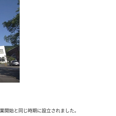
操業開始と同じ時期に設立されました。