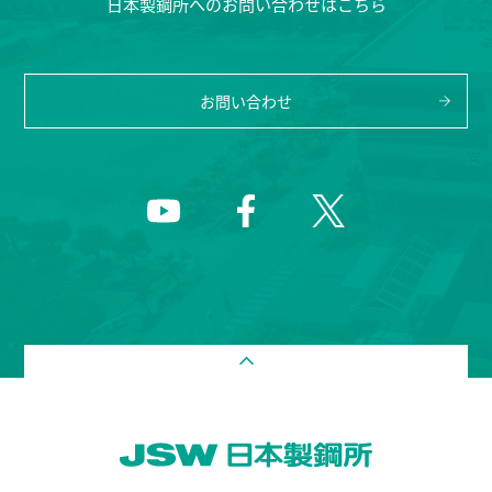
日本製鋼所へのお問い合わせはこちら
お問い合わせ