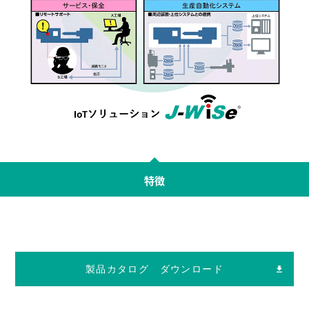
特徴
製品カタログ ダウンロード