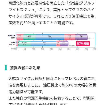
可塑化能力と高混練性を両立した「高性能ダブルフ
ライトスクリュ」により、業界トップクラスのハイ
サイクル成形が可能です。これにより油圧機比で生
産数を約30％向上することが可能です。
驚異の省エネ効果
大幅なサイクル短縮と同時にトップレベルの省エネ
性を実現しました。 油圧機比で約60％の大幅な消費
電力削減が可能です。
また独自の電源回生機能を装備することで、型開閉
工程での消費電力を8％削減します。