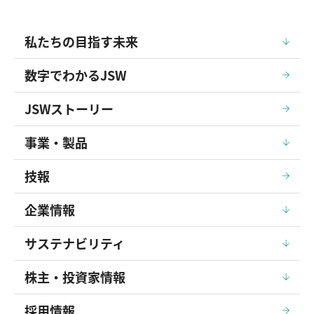
私たちの目指す未来
数字でわかるJSW
JSWストーリー
事業・製品
技報
企業情報
サステナビリティ
株主・投資家情報
採用情報