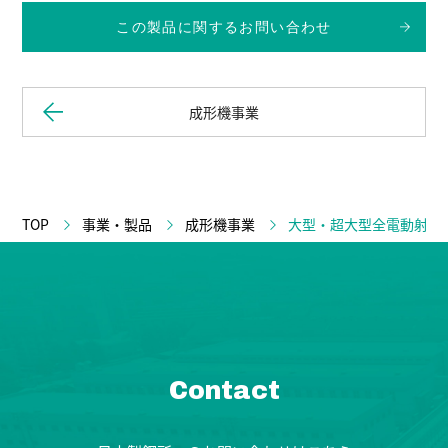
この製品に関するお問い合わせ
成形機事業
TOP
事業・製品
成形機事業
大型・超大型全電動射出
Contact