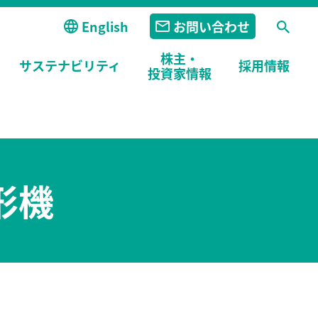
English
お問い合わせ
株主・
サステナビリティ
採用
情報
投資家情報
形機