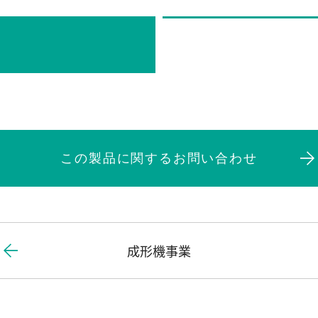
この製品に関するお問い合わせ
成形機事業