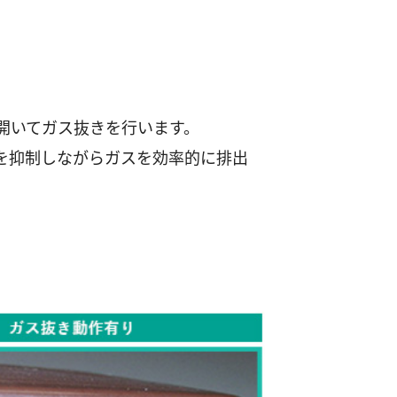
開いてガス抜きを行います。
を抑制しながらガスを効率的に排出