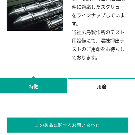
件に適応したスクリュー
をラインナップしていま
す。
当社広島製作所のテスト
用設備にて、混練押出テ
ストのご用命をお待ちし
ております。
特徴
用途
この製品に関するお問い合わせ