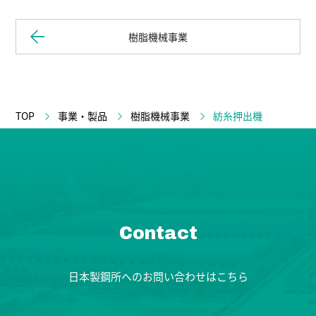
樹脂機械事業
TOP
事業・製品
樹脂機械事業
紡糸押出機
Contact
日本製鋼所へのお問い合わせはこちら