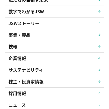
数字でわかるJSW
JSWストーリー
事業・製品
技報
企業情報
サステナビリティ
株主・投資家情報
採用情報
ニュース