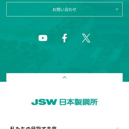
お問い合わせ
私たちの目指す未来