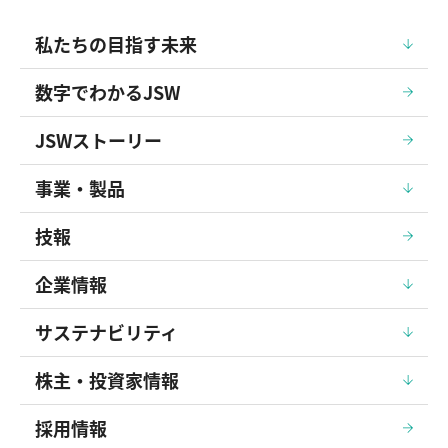
私たちの目指す未来
数字でわかるJSW
JSWストーリー
事業・製品
技報
企業情報
サステナビリティ
株主・投資家情報
採用情報