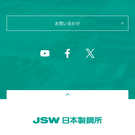
お問い合わせ