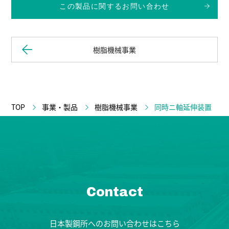
この製品に関するお問い合わせ
樹脂機械事業
TOP
事業・製品
樹脂機械事業
同時ニ軸延伸装置
Contact
日本製鋼所へのお問い合わせはこちら