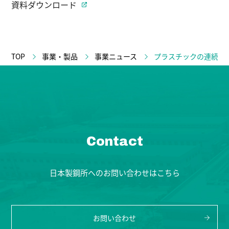
資料ダウンロード
TOP
事業・製品
事業ニュース
プラスチックの連続ケ
Contact
日本製鋼所へのお問い合わせはこちら
お問い合わせ