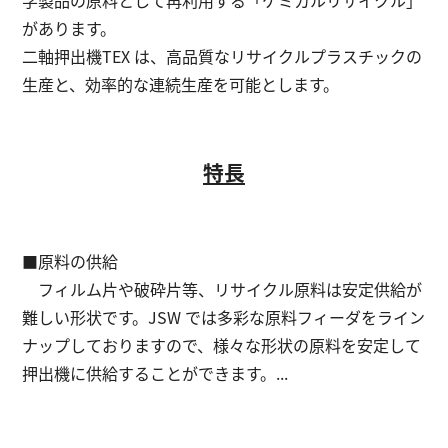
学製品の原料として再利用する「ケミカルリサイクル」
があります。
二軸押出機TEX は、高品質なリサイクルプラスチックの
English
お問い合わせ
生産と、効率的な連続生産を可能とします。
特長
■原料の供給
フィルム片や破砕片等、リサイクル原料は安定供給が
難しい形状です。JSW では多彩な原料フィーダをライン
ナップしておりますので、様々な形状の原料を安定して
押出機に供給することができます。...