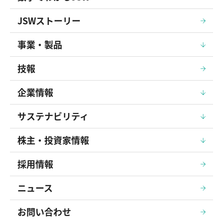
JSWストーリー
事業・製品
技報
企業情報
サステナビリティ
株主・投資家情報
採用情報
ニュース
お問い合わせ