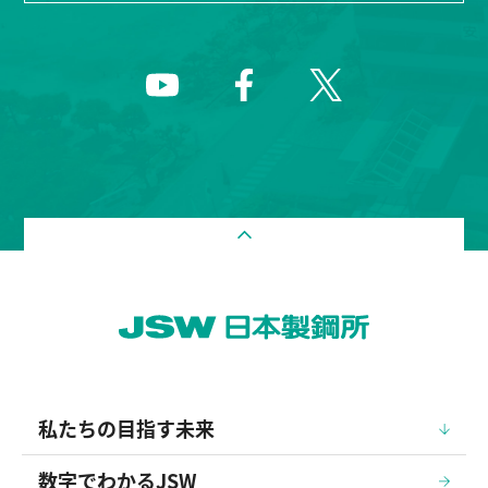
私たちの目指す未来
数字でわかるJSW