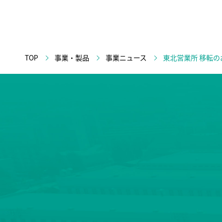
TOP
事業・製品
事業ニュース
東北営業所 移転の