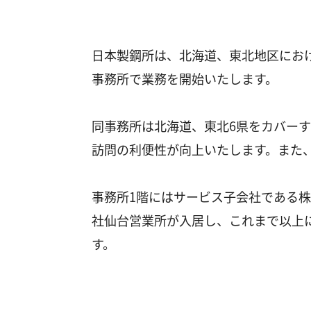
日本製鋼所は、北海道、東北地区にお
事務所で業務を開始いたします。
同事務所は北海道、東北6県をカバーす
訪問の利便性が向上いたします。また
事務所1階にはサービス子会社である株
社仙台営業所が入居し、これまで以上
す。