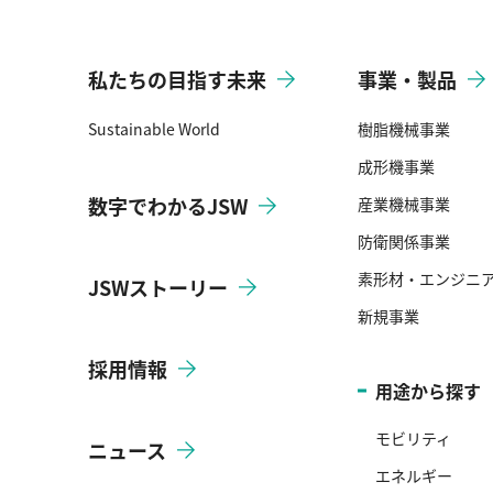
私たちの目指す未来
事業・製品
Sustainable World
樹脂機械事業
成形機事業
数字でわかるJSW
産業機械事業
防衛関係事業
素形材・エンジニ
JSWストーリー
新規事業
採用情報
用途から探す
モビリティ
ニュース
エネルギー