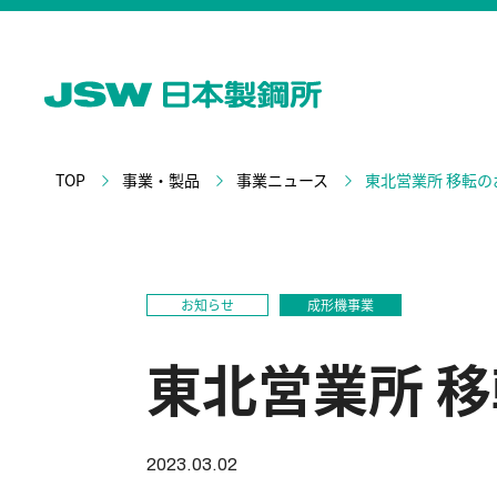
TOP
事業・製品
事業ニュース
東北営業所 移転の
お知らせ
成形機事業
東北営業所 
2023.03.02