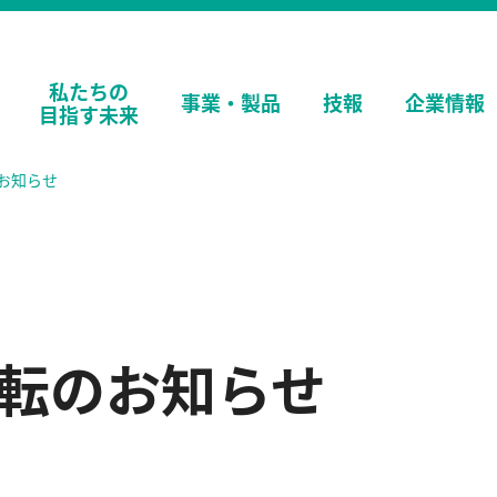
私たちの
事業・
製品
技報
企業情報
目指す未来
お知らせ
移転のお知らせ