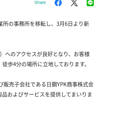
Share
所の事務所を移転し、3月6日より新
C）へのアクセスが良好となり、お客様
徒歩4分の場所に立地しております。
び販売子会社である日鋼YPK商事株式会
製品およびサービスを提供してまいりま