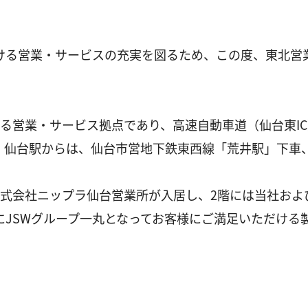
ける営業・サービスの充実を図るため、この度、東北営業
る営業・サービス拠点であり、高速自動車道（仙台東I
、仙台駅からは、仙台市営地下鉄東西線「荒井駅」下車、
式会社ニップラ仙台営業所が入居し、2階には当社およ
にJSWグループ一丸となってお客様にご満足いただける