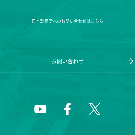
日本製鋼所へのお問い合わせはこちら
お問い合わせ