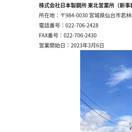
株式会社日本製鋼所 東北営業所（新事
所在地：〒984-0030
宮城県仙台市若林区
電話番号：022-706-2428
FAX番号：022-706-2430
営業開始日：2023年3月6日