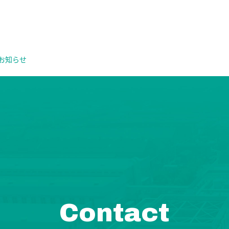
お知らせ
Contact