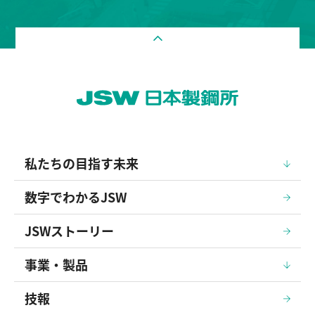
私たちの目指す未来
数字でわかるJSW
JSWストーリー
事業・製品
技報