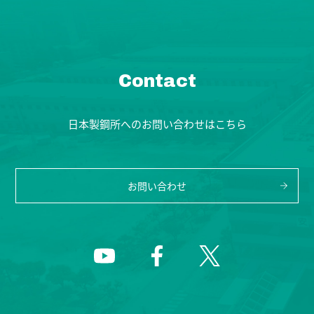
Contact
日本製鋼所へのお問い合わせはこちら
お問い合わせ