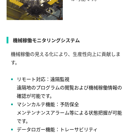
機械稼働モニタリングシステム
機械稼働の見える化により、生産性向上に貢献しま
す。
リモート対応：遠隔監視
遠隔地のプログラムの閲覧および機械稼働情報の
確認が可能です。
マシンカルテ機能：予防保全
メンテンナンスアラーム等による状態把握が可能
です。
データロガー機能：トレーサビリティ