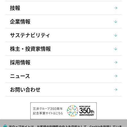
技報
企業情報
サステナビリティ
株主・投資家情報
採用情報
ニュース
お問い合わせ
当ウェブサイトは、お客様の利便性の向上を目的として、Cookieを利用していま