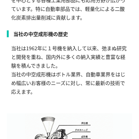
を中心とする各種工業用部品にも応用分野が広がっ
ています。特に自動車部品では、軽量化による二酸
化炭素排出量削減に貢献します。
当社の中空成形機の歴史
当社は1962年に１号機を納入して以来、弛まぬ研究
と開発を重ね、国内外に多くの納入実績と豊富な経
験を積んできました。
当社の中空成形機はボトル業界、自動車業界をはじ
め幅広いお客様のニーズに対し、常に最新の技術で
応えます。