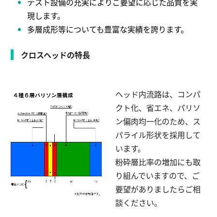
テスト設備の充実によりご要望に応じた品質を実
現します。
多層成形等についても豊富な実績を誇ります。
クロスヘッドの特長
ヘッド内流路は、コンパ
クト化、省エネ、パリソ
ン偏肉均一化のため、ス
パライル形状を採用して
います。
粉砕層比率の増加にも取
り組んでいますので、ご
要望がありましたらご相
談ください。