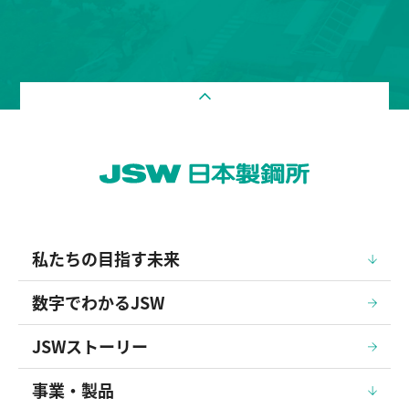
私たちの目指す未来
数字でわかるJSW
JSWストーリー
事業・製品