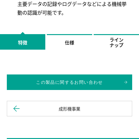
主要データの記録やログデータなどによる機械挙
動の認識が可能です。
ライン
特徴
仕様
ナップ
この製品に関するお問い合わせ
成形機事業