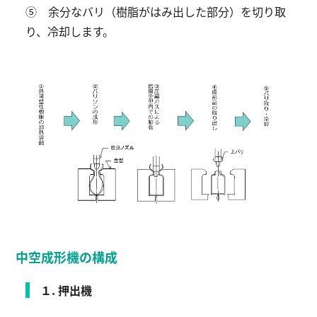
⑤ 余分なバリ（樹脂がはみ出した部分）を切り取
り、冷却します。
中空成形機の構成
１. 押出機