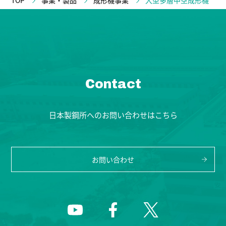
TOP
事業・製品
成形機事業
大型多層中空成形機
Contact
日本製鋼所へのお問い合わせはこちら
お問い合わせ