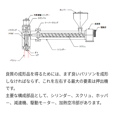
良質の成形品を得るためには、まず良いパリソンを成形
しなければならず、これを左右する最大の要素は押出機
です。
主要な構成部品として、シリンダ－、スクリュ、ホッパ
－、減速機、駆動モ－タ－、加熱空冷部があります。