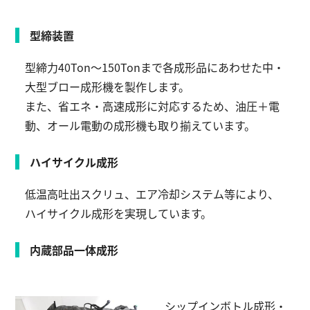
型締装置
型締力40Ton～150Tonまで各成形品にあわせた中・
大型ブロー成形機を製作します。
また、省エネ・高速成形に対応するため、油圧＋電
動、オール電動の成形機も取り揃えています。
ハイサイクル成形
低温高吐出スクリュ、エア冷却システム等により、
ハイサイクル成形を実現しています。
内蔵部品一体成形
シップインボトル成形・