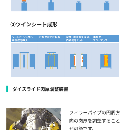
②ツインシート成形
ダイスライド肉厚調整装置
フィラーパイプの円周方
向の肉厚を調整すること
が可能です。