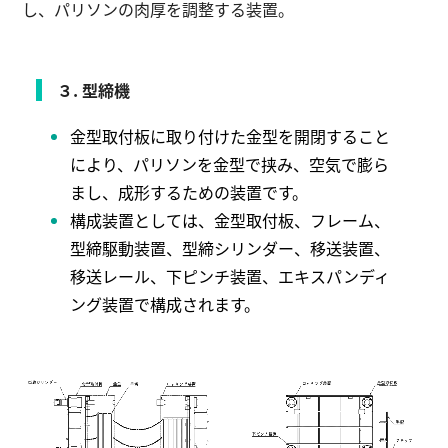
し、パリソンの肉厚を調整する装置。
３. 型締機
金型取付板に取り付けた金型を開閉すること
により、パリソンを金型で挟み、空気で膨ら
まし、成形するための装置です。
構成装置としては、金型取付板、フレーム、
型締駆動装置、型締シリンダー、移送装置、
移送レール、下ピンチ装置、エキスパンディ
ング装置で構成されます。