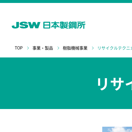
TOP
事業・製品
樹脂機械事業
リサイクルテクニ
リサ