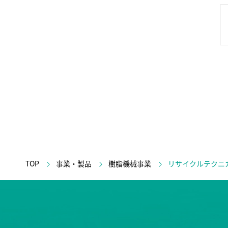
TOP
事業・製品
樹脂機械事業
リサイクルテクニ