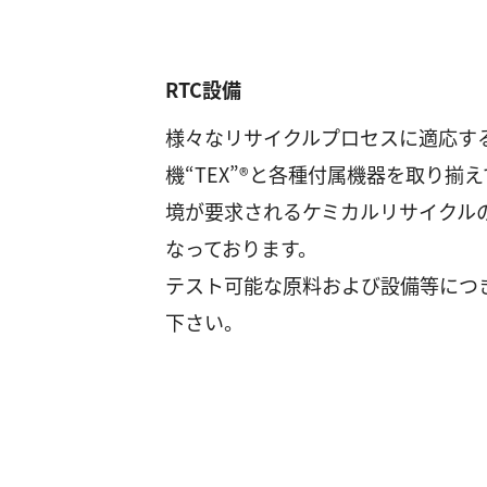
RTC設備
様々なリサイクルプロセスに適応す
機“TEX”®と各種付属機器を取り揃
境が要求されるケミカルリサイクル
なっております。
テスト可能な原料および設備等につ
下さい。