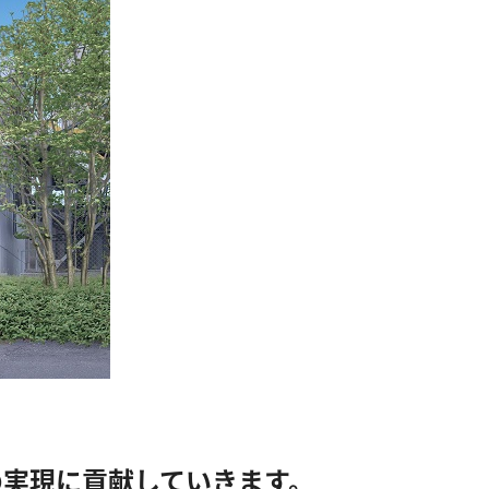
の実現に貢献していきます。