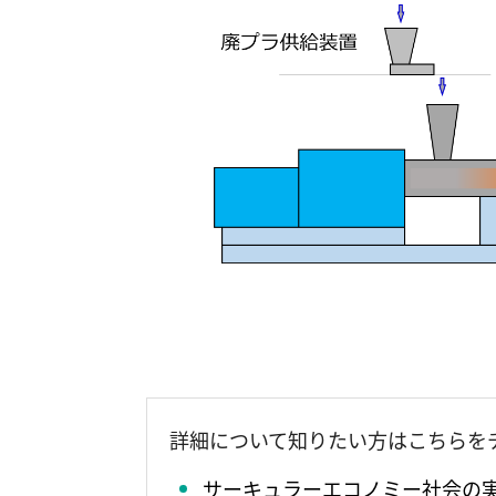
詳細について知りたい方はこちらを
サーキュラーエコノミー社会の