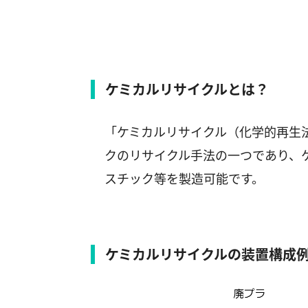
ケミカルリサイクルとは？
「ケミカルリサイクル（化学的再生
クのリサイクル手法の一つであり、
スチック等を製造可能です。
ケミカルリサイクルの装置構成