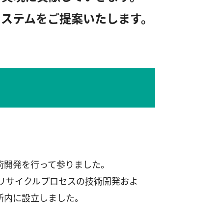
システムをご提案いたします。
術開発を行って参りました。
リサイクルプロセスの技術開発およ
所内に設立しました。