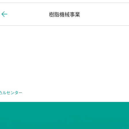
樹脂機械事業
カルセンター