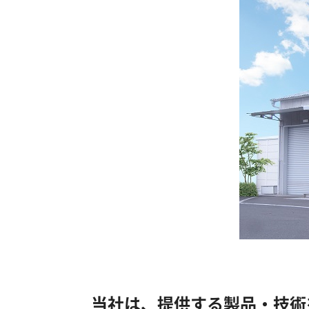
当社は、提供する製品・技術