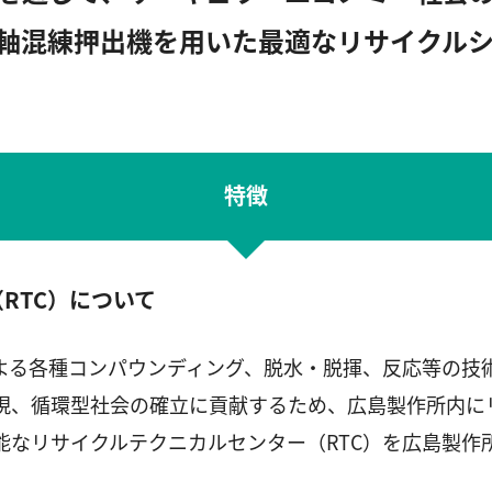
軸混練押出機を用いた最適なリサイクル
特徴
RTC）について
よる各種コンパウンディング、脱水・脱揮、反応等の技
現、循環型社会の確立に貢献するため、広島製作所内に
能なリサイクルテクニカルセンター（RTC）を広島製作