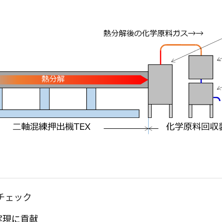
チェック
実現に貢献