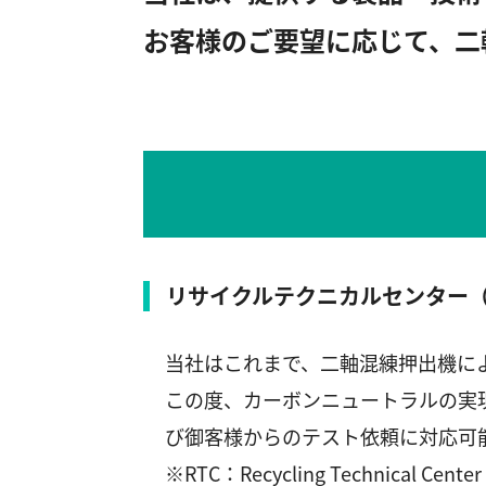
お客様のご要望に応じて、二
リサイクルテクニカルセンター（
当社はこれまで、二軸混練押出機に
この度、カーボンニュートラルの実
び御客様からのテスト依頼に対応可
※RTC：Recycling Technical Center