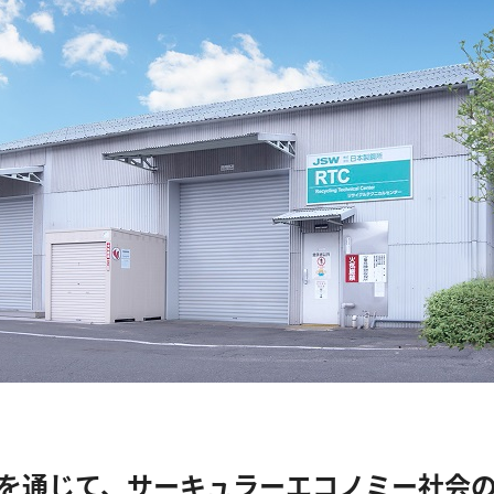
を通じて、サーキュラーエコノミー社会