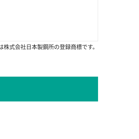
X”は株式会社日本製鋼所の登録商標です。