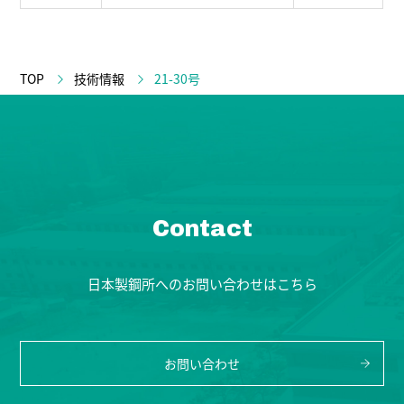
TOP
技術情報
21-30号
Contact
日本製鋼所へのお問い合わせはこちら
お問い合わせ